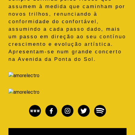
assumem à medida que caminham por
novos trilhos, renunciando à
conformidade do confortável,
assumindo a cada passo dado, mais
um passo em direção ao seu contínuo
crescimento e evolução artística.
Apresentam-se num grande concerto
na Avenida da Ponta do Sol.