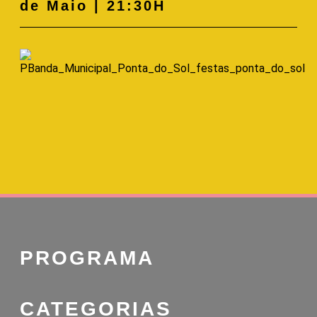
de Maio | 21:30H
PROGRAMA
CATEGORIAS