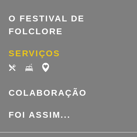
O FESTIVAL DE
FOLCLORE
SERVIÇOS
COLABORAÇÃO
FOI ASSIM...