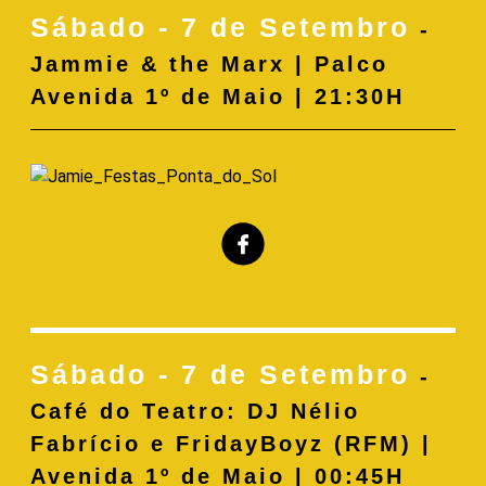
Sábado - 7 de Setembro
-
Jammie & the Marx | Palco
Avenida 1º de Maio | 21:30H
Sábado - 7 de Setembro
-
Café do Teatro: DJ Nélio
Fabrício e FridayBoyz (RFM) |
Avenida 1º de Maio | 00:45H