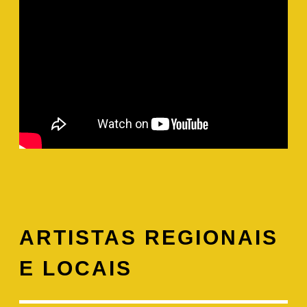
ARTISTAS REGIONAIS
E LOCAIS