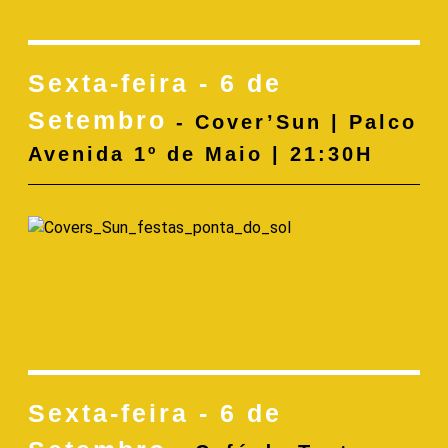
Sexta-feira - 6 de
Setembro
- Cover’Sun | Palco
Avenida 1º de Maio | 21:30H
Sexta-feira - 6 de