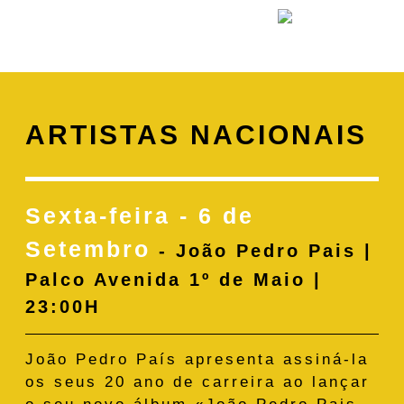
ARTISTAS NACIONAIS
Sexta-feira - 6 de
Setembro
- João Pedro Pais |
Palco Avenida 1º de Maio |
23:00H
João Pedro País apresenta assiná-la
os seus 20 ano de carreira ao lançar