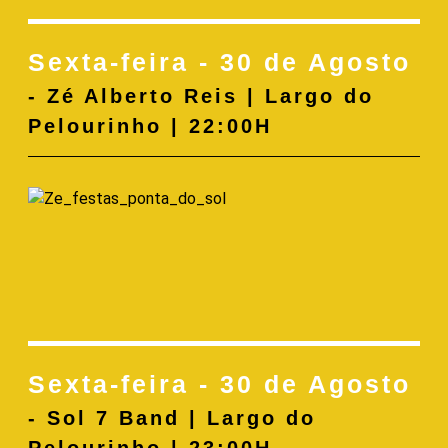
Sexta-feira - 30 de Agosto
- Zé Alberto Reis | Largo do
Pelourinho | 22:00H
Sexta-feira - 30 de Agosto
- Sol 7 Band | Largo do