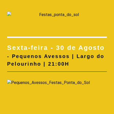
Sexta-feira - 30 de Agosto
- Pequenos Avessos | Largo do
Pelourinho | 21:00H