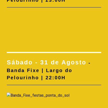
Pelourinho | 23:00H
Sábado - 31 de Agosto
-
Banda Fixe | Largo do
Pelourinho | 22:00H