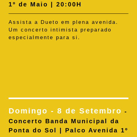
1º de Maio | 20:00H
Assista a Dueto em plena avenida.
Um concerto intimista preparado
especialmente para si.
Domingo - 8 de Setembro
-
Concerto Banda Municipal da
Ponta do Sol | Palco Avenida 1º