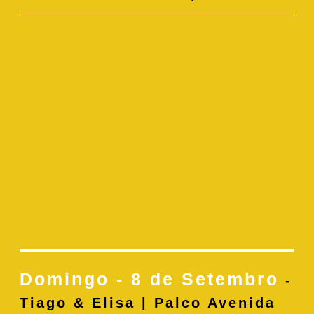
Domingo - 8 de Setembro
-
Tiago & Elisa | Palco Avenida