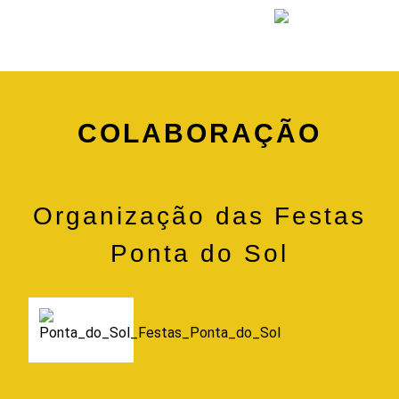
COLABORAÇÃO
Organização das Festas
Ponta do Sol