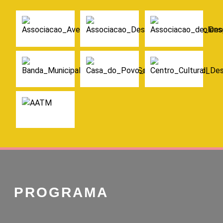
PROGRAMA