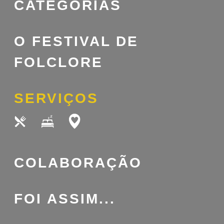
CATEGORIAS
O FESTIVAL DE
FOLCLORE
SERVIÇOS
COLABORAÇÃO
FOI ASSIM...