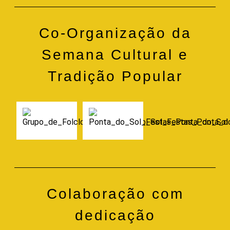
Co-Organização da
Semana Cultural e
Tradição Popular
Colaboração com
dedicação