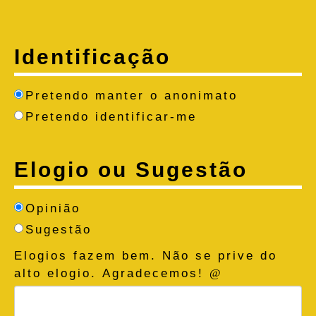
Identificação
Pretendo manter o anonimato
Pretendo identificar-me
Elogio ou Sugestão
Opinião
Sugestão
Elogios fazem bem. Não se prive do
alto elogio. Agradecemos!