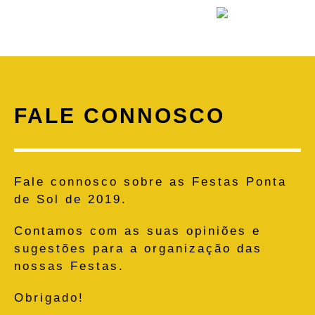
FALE CONNOSCO
Fale connosco sobre as Festas Ponta
de Sol de 2019.
Contamos com as suas opiniões e
sugestões para a organização das
nossas Festas.
Obrigado!