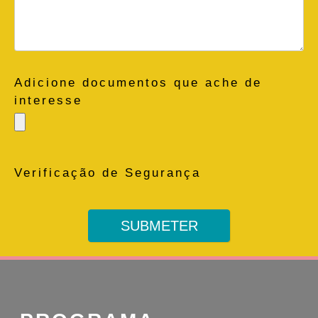
Adicione documentos que ache de
interesse
Verificação de Segurança
SUBMETER