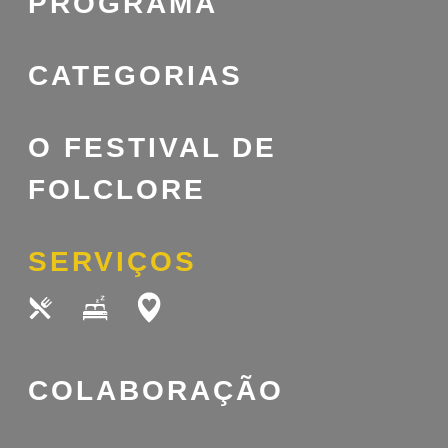
PROGRAMA
CATEGORIAS
O FESTIVAL DE
FOLCLORE
SERVIÇOS
COLABORAÇÃO