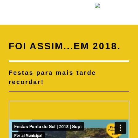
FOI ASSIM...EM 2018.
Festas para mais tarde
recordar!