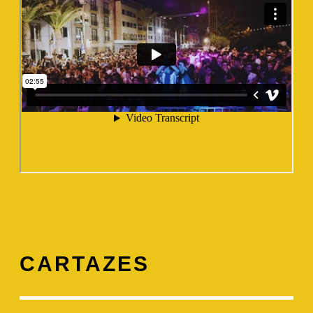
CARTAZES