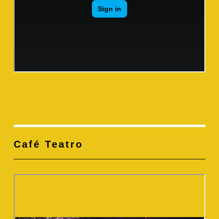
Café Teatro