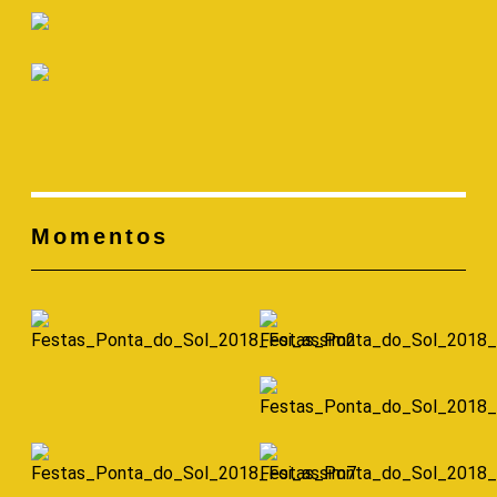
Momentos