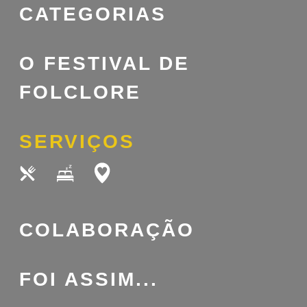
CATEGORIAS
O FESTIVAL DE
FOLCLORE
SERVIÇOS
COLABORAÇÃO
FOI ASSIM...