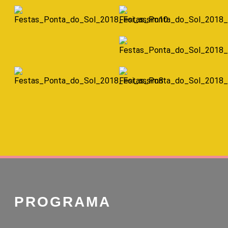
PROGRAMA