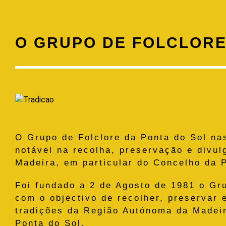
O GRUPO DE FOLCLORE
O Grupo de Folclore da Ponta do Sol na
notável na recolha, preservação e divu
Madeira, em particular do Concelho da 
Foi fundado a 2 de Agosto de 1981 o Gru
com o objectivo de recolher, preservar 
tradições da Região Autónoma da Madeir
Ponta do Sol.