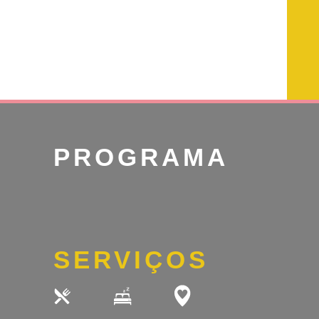
PROGRAMA
SERVIÇOS