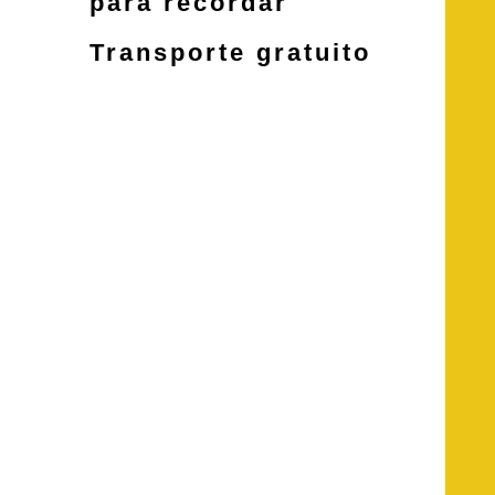
para recordar
Transporte gratuito