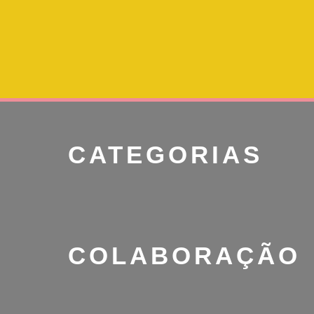
CATEGORIAS
COLABORAÇÃO