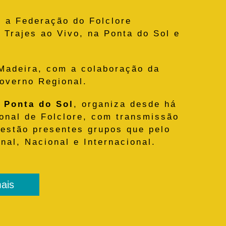
 a Federação do Folclore
 Trajes ao Vivo, na Ponta do Sol e
Madeira, com a colaboração da
overno Regional.
 Ponta do Sol
, organiza desde há
ional de Folclore, com transmissão
 estão presentes grupos que pelo
nal, Nacional e Internacional.
ais