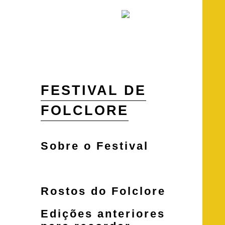
FESTIVAL DE
FOLCLORE
Sobre o Festival
O Grupo de Folclore
Rostos do Folclore
Edições anteriores