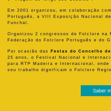
Em 2001 organizou, em colaboração com
Português, a VIII Exposição Nacional de
Funchal.
Organizou 2 congressos de Folclore na 
Federação do Folclore Português e do G
Por ocasião das
Festas do Concelho de
25 anos, o Festival Nacional e Internac
para RTP Madeira e Internacional, onde
seu trabalho dignificam o Folclore Regio
Saber m