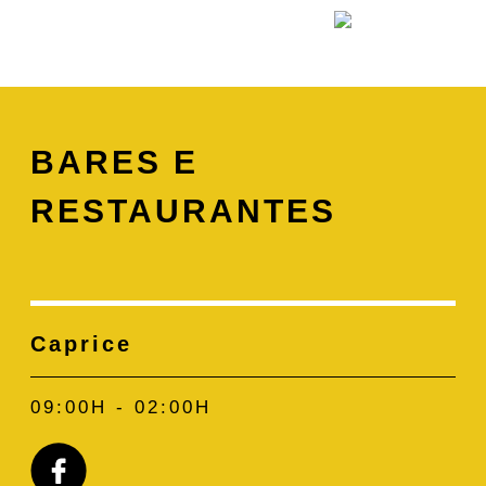
BARES E
RESTAURANTES
Caprice
09:00H - 02:00H