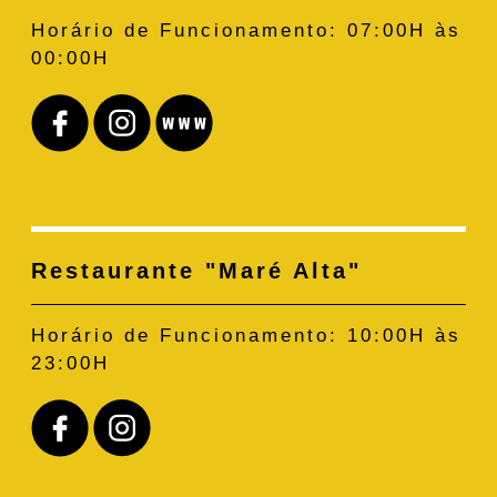
Horário de Funcionamento:
07:00H às
00:00H
Restaurante "Maré Alta"
Horário de Funcionamento:
10:00H às
23:00H