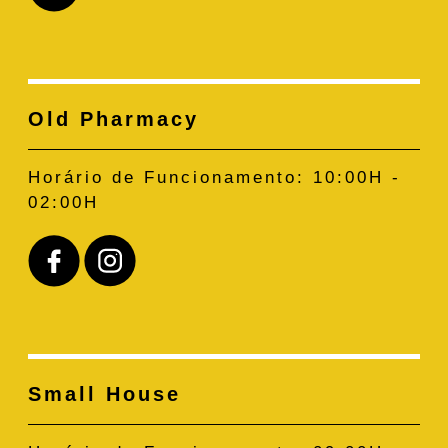
Old Pharmacy
Horário de Funcionamento:
10:00H -
02:00H
Small House