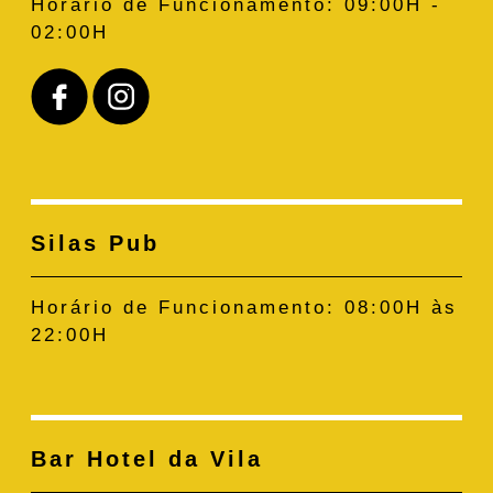
Horário de Funcionamento:
09:00H -
02:00H
Silas Pub
Horário de Funcionamento:
08:00H às
22:00H
Bar Hotel da Vila