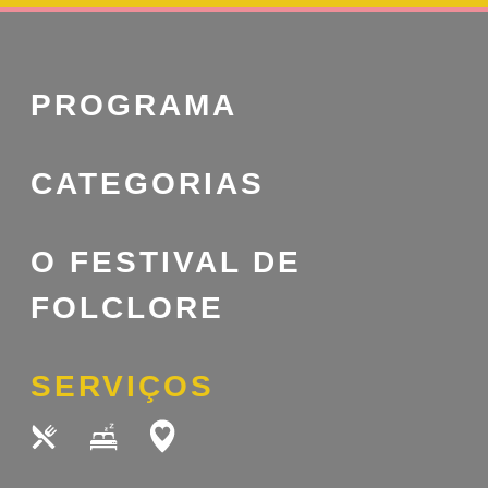
PROGRAMA
CATEGORIAS
O FESTIVAL DE
FOLCLORE
SERVIÇOS