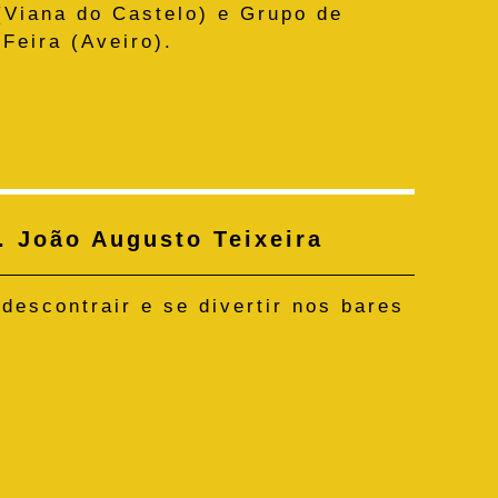
(Viana do Castelo) e Grupo de
Feira (Aveiro).
. João Augusto Teixeira
descontrair e se divertir nos bares