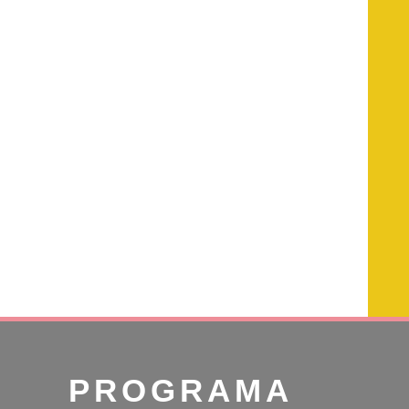
PROGRAMA