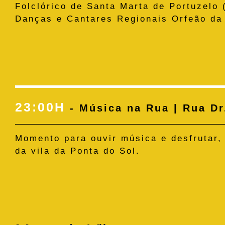
Folclórico de Santa Marta de Portuzelo 
Danças e Cantares Regionais Orfeão da 
23:00H
- Música na Rua | Rua Dr
Momento para ouvir música e desfrutar, 
da vila da Ponta do Sol.